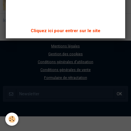
Documents de l'expo "Art et Cépages"
les grands rosés
Cliquez ici pour entrer sur le site
Mentions légales
Gestion des cookies
Conditions générales d'utilisation
Conditions générales de vente
Formulaire de rétractation