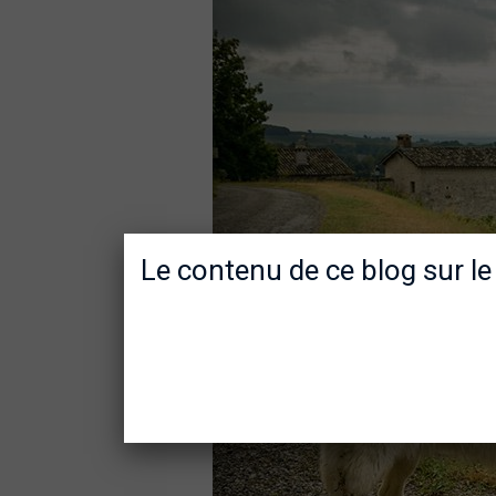
Le contenu de ce blog sur le