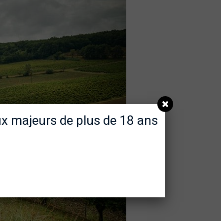
aux majeurs de plus de 18 ans