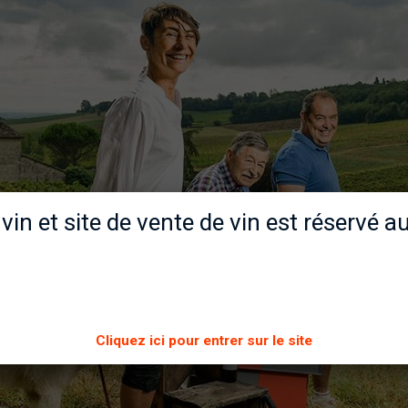
 vin et site de vente de vin est réservé 
Cliquez ici pour entrer sur le site