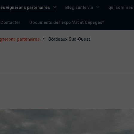
les vignerons partenaires
Blog sur le vin
qui sommes 
 Contacter
Documents de l'expo "Art et Cépages"
ignerons partenaires
Bordeaux Sud-Ouest