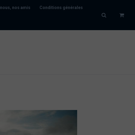
nous, nos amis
Conditions générales