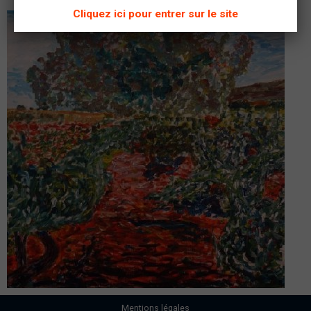
Cliquez ici pour entrer sur le site
Mentions légales