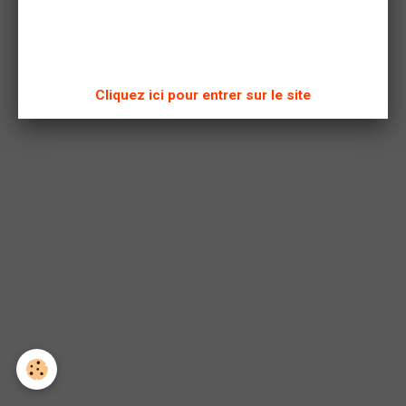
Documents de l'expo "Art et Cépages"
Cliquez ici pour entrer sur le site